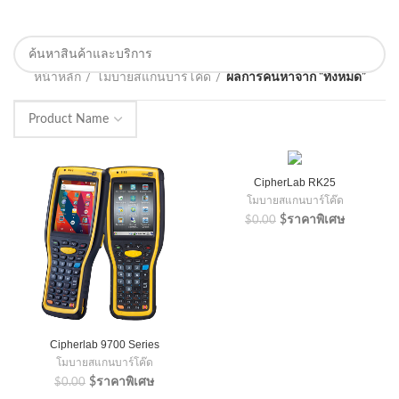
0
หน้าหลัก
โมบายสแกนบาร์โค๊ด
ผลการค้นหาจาก “ทั้งหมด”
CipherLab RK25
โมบายสแกนบาร์โค๊ด
$
ราคาพิเศษ
$
0.00
Cipherlab 9700 Series
โมบายสแกนบาร์โค๊ด
$
ราคาพิเศษ
$
0.00