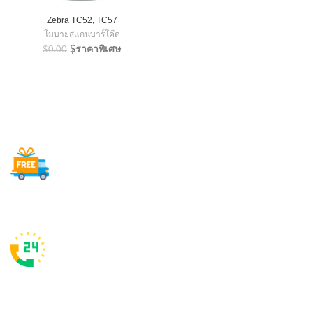
Zebra TC52, TC57
โมบายสแกนบาร์โค๊ด
$
ราคาพิเศษ
$
0.00
ฟรีค่าส่ง
บริการส่งฟรี ไม่มีค่าธรรมเนียบ
ระบบแจ้งเตือน 24 ชั่วโมง
ให้บริการผ่านระบบออนไลน์ รวดเร็ว