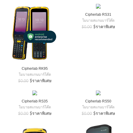
Cipherlab RS31
โมบายสแกนบาร์โค๊ด
$
ราคาพิเศษ
$
0.00
Cipherlab RK95
โมบายสแกนบาร์โค๊ด
$
ราคาพิเศษ
$
0.00
Cipherlab RS35
Cipherlab RS50
โมบายสแกนบาร์โค๊ด
โมบายสแกนบาร์โค๊ด
$
ราคาพิเศษ
$
ราคาพิเศษ
$
0.00
$
0.00