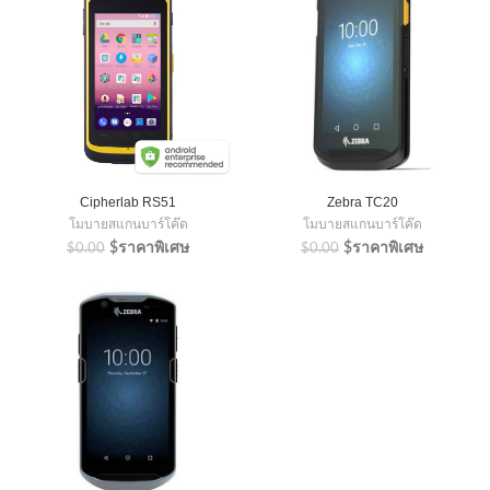
Cipherlab RS51
Zebra TC20
โมบายสแกนบาร์โค๊ด
โมบายสแกนบาร์โค๊ด
$
ราคาพิเศษ
$
ราคาพิเศษ
$
0.00
$
0.00