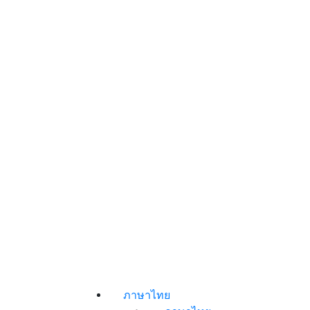
ภาษาไทย