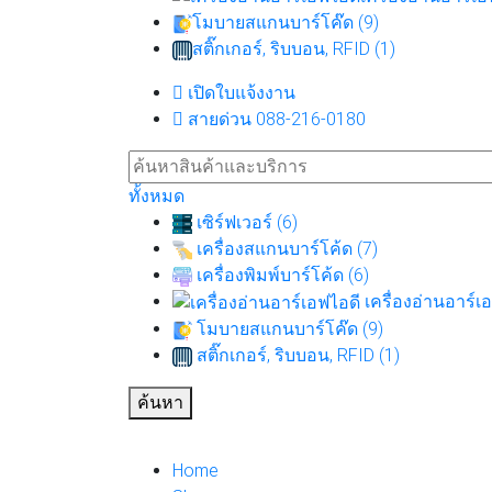
โมบายสแกนบาร์โค๊ด (9)
สติ๊กเกอร์, ริบบอน, RFID (1)
เปิดใบแจ้งงาน
สายด่วน 088-216-0180
ทั้งหมด
เซิร์ฟเวอร์ (6)
เครื่องสแกนบาร์โค้ด (7)
เครื่องพิมพ์บาร์โค้ด (6)
เครื่องอ่านอาร์เอ
โมบายสแกนบาร์โค๊ด (9)
สติ๊กเกอร์, ริบบอน, RFID (1)
ค้นหา
Home