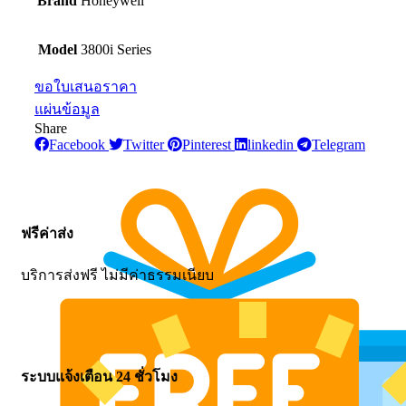
Brand
Honeywell
Model
3800i Series
ขอใบเสนอราคา
แผ่นข้อมูล
Share
Facebook
Twitter
Pinterest
linkedin
Telegram
ฟรีค่าส่ง
บริการส่งฟรี ไม่มีค่าธรรมเนียบ
ระบบแจ้งเตือน 24 ชั่วโมง