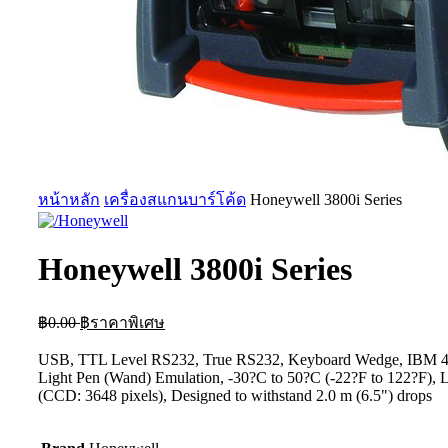
หน้าหลัก
เครื่องสแกนบาร์โค้ด
Honeywell 3800i Series
Honeywell 3800i Series
฿
0.00
฿
ราคาพิเศษ
USB, TTL Level RS232, True RS232, Keyboard Wedge, IBM 4
Light Pen (Wand) Emulation, -30?C to 50?C (-22?F to 122?F), 
(CCD: 3648 pixels), Designed to withstand 2.0 m (6.5") drops