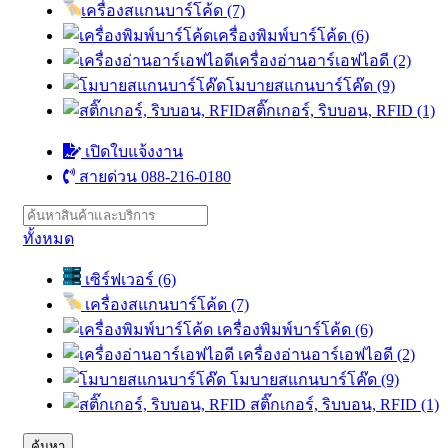
เครื่องสแกนบาร์โค้ด (7)
เครื่องพิมพ์บาร์โค้ด (6)
เครื่องอ่านอาร์เอฟไอดี (2)
โมบายสแกนบาร์โค๊ด (9)
สติ๊กเกอร์, ริบบอน, RFID (1)
เปิดใบแจ้งงาน
สายด่วน 088-216-0180
ทั้งหมด
เซิร์ฟเวอร์ (6)
เครื่องสแกนบาร์โค้ด (7)
เครื่องพิมพ์บาร์โค้ด (6)
เครื่องอ่านอาร์เอฟไอดี (2)
โมบายสแกนบาร์โค๊ด (9)
สติ๊กเกอร์, ริบบอน, RFID (1)
ค้นหา