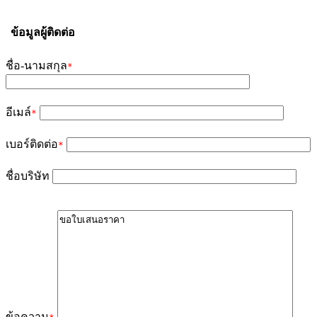
ข้อมูลผู้ติดต่อ
ชื่อ-นามสกุล
*
อีเมล์
*
เบอร์ติดต่อ
*
ชื่อบริษัท
ข้อความ