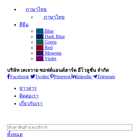
ภาษาไทย
ภาษาไทย
สีธีม
000
Blue
000
Dark Blue
000
Green
000
Red
000
Megenta
000
Violet
บริษัท เคเจวาย ซอฟต์แอนด์ฮาร์ด อีโวลูชั่น จำกัด
Facebook
Twitter
Pinterest
linkedin
Telegram
ข่าวสาร
ติดต่อเรา
เกี่ยวกับเรา
ทั้งหมด