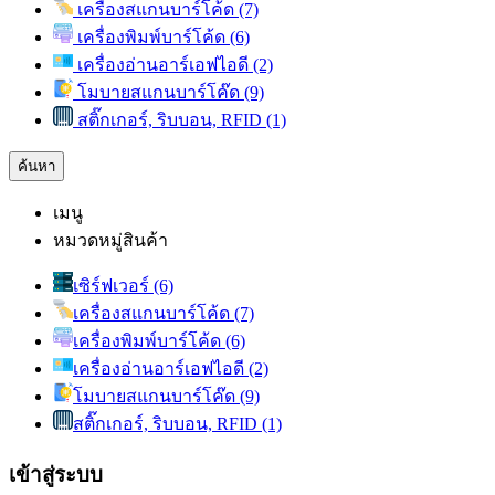
เครื่องสแกนบาร์โค้ด (7)
เครื่องพิมพ์บาร์โค้ด (6)
เครื่องอ่านอาร์เอฟไอดี (2)
โมบายสแกนบาร์โค๊ด (9)
สติ๊กเกอร์, ริบบอน, RFID (1)
ค้นหา
เมนู
หมวดหมู่สินค้า
เซิร์ฟเวอร์ (6)
เครื่องสแกนบาร์โค้ด (7)
เครื่องพิมพ์บาร์โค้ด (6)
เครื่องอ่านอาร์เอฟไอดี (2)
โมบายสแกนบาร์โค๊ด (9)
สติ๊กเกอร์, ริบบอน, RFID (1)
เข้าสู่ระบบ