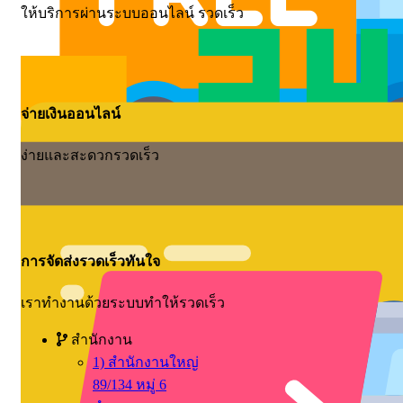
ให้บริการผ่านระบบออนไลน์ รวดเร็ว
จ่ายเงินออนไลน์
ง่ายและสะดวกรวดเร็ว
การจัดส่งรวดเร็วทันใจ
เราทำงานด้วยระบบทำให้รวดเร็ว
สำนักงาน
1) สำนักงานใหญ่
89/134 หมู่ 6