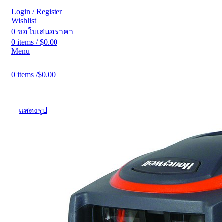
Login / Register
Wishlist
0
ขอใบเสนอราคา
0
items
/
$
0.00
Menu
0
items
/
$
0.00
แสดงรูป