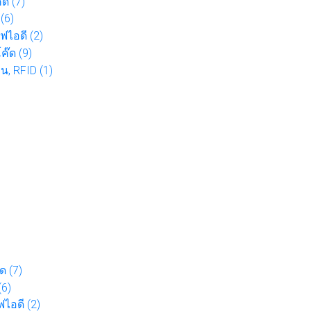
ด (7)
(6)
ฟไอดี (2)
๊ด (9)
อน, RFID (1)
ด (7)
(6)
ฟไอดี (2)