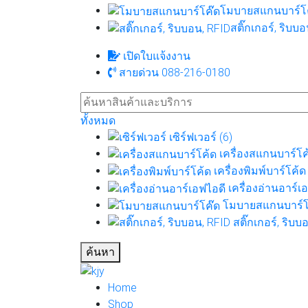
โมบายสแกนบาร์โค
สติ๊กเกอร์, ริบบอ
เปิดใบแจ้งงาน
สายด่วน 088-216-0180
ทั้งหมด
เซิร์ฟเวอร์ (6)
เครื่องสแกนบาร์โค้
เครื่องพิมพ์บาร์โค้ด 
เครื่องอ่านอาร์เอ
โมบายสแกนบาร์โค
สติ๊กเกอร์, ริบบ
ค้นหา
Home
Shop