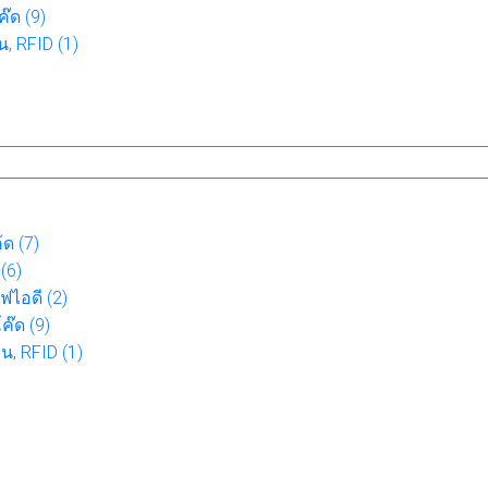
๊ด (9)
น, RFID (1)
ด (7)
(6)
ฟไอดี (2)
๊ด (9)
อน, RFID (1)