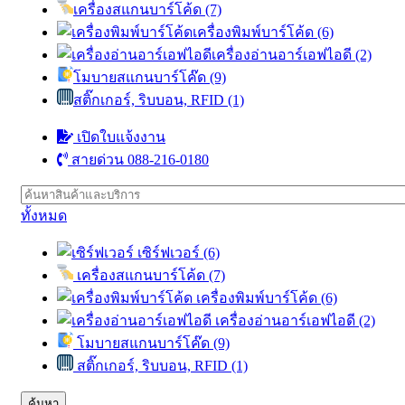
เครื่องสแกนบาร์โค้ด (7)
เครื่องพิมพ์บาร์โค้ด (6)
เครื่องอ่านอาร์เอฟไอดี (2)
โมบายสแกนบาร์โค๊ด (9)
สติ๊กเกอร์, ริบบอน, RFID (1)
เปิดใบแจ้งงาน
สายด่วน 088-216-0180
ทั้งหมด
เซิร์ฟเวอร์ (6)
เครื่องสแกนบาร์โค้ด (7)
เครื่องพิมพ์บาร์โค้ด (6)
เครื่องอ่านอาร์เอฟไอดี (2)
โมบายสแกนบาร์โค๊ด (9)
สติ๊กเกอร์, ริบบอน, RFID (1)
ค้นหา