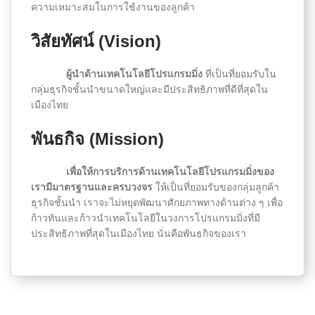
ความเหมาะสมในการใช้งานของลูกค้า
วิสัยทัศน์ (Vision)
ผู้นำด้านเทคโนโลยีโปรแกรมมิ่ง
ที่เป็นที่ยอมรับใน
กลุ่มธุรกิจชั้นนำขนาดใหญ่และมีประสิทธิภาพที่ดีที่สุดใน
เมืองไทย
พันธกิจ (Mission)
เพื่อให้การบริการด้านเทคโนโลยีโปรแกรมมิ่งของ
เรามีมาตรฐานและครบวงจร
ให้เป็นที่ยอมรับของกลุ่มลูกค้า
ธุรกิจชั้นนำ เราจะไม่หยุดพัฒนาศักยภาพทางด้านต่าง ๆ เพื่อ
ก้าวทันและก้าวนำเทคโนโลยีในวงการโปรแกรมมิ่งที่มี
ประสิทธิภาพที่สุดในเมืองไทย นั่นคือพันธกิจของเรา