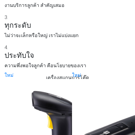
งานบริการลูกค้า สำคัญเสมอ
3.
ทุกระดับ
ไม่ว่าจะเล็กหรือใหญ่ เราไม่แบ่งแยก
4.
ประทับใจ
ความพึ่งพอใจลูกค้า คือนโยบายของเรา
ใหม่
ใหม่
เครื่องสแกนบาร์โค๊ด
ใหม่
ใหม่
ขายดี