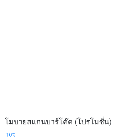
โมบายสแกนบาร์โค๊ด (โปรโมชั่น)
-10%