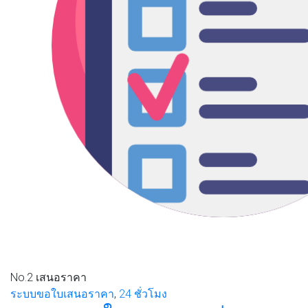
No.2
เสนอราคา
ระบบขอใบเสนอราคา
,
24 ชั่วโมง