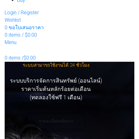
Buy
Login / Register
Wishlist
0
ขอใบเสนอราคา
0
items
/
$
0.00
Menu
0
items
/
$
0.00
ระบบสามารถใช้งานได้ 24 ชั่วโมง
ระบบบริการจัดการสินทรัพย์ (ออนไลน์)
ราคาเริ่มต้นหลักร้อยต่อเดือน
(ทดลองใช้ฟรี 1 เดือน)
รายละเอียดแพ็คเกจ