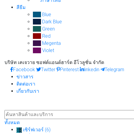
ภาษาไทย
สีธีม
000
Blue
000
Dark Blue
000
Green
000
Red
000
Megenta
000
Violet
บริษัท เคเจวาย ซอฟต์แอนด์ฮาร์ด อีโวลูชั่น จำกัด
Facebook
Twitter
Pinterest
linkedin
Telegram
ข่าวสาร
ติดต่อเรา
เกี่ยวกับเรา
ทั้งหมด
เซิร์ฟเวอร์ (6)