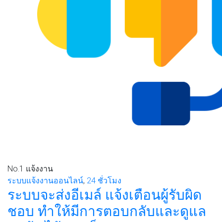
No.1
แจ้งงาน
ระบบแจ้งงานออนไลน์
,
24 ชั่วโมง
ระบบจะส่งอีเมล์ แจ้งเตือนผู้รับผิด
ชอบ ทำให้มีการตอบกลับและดูแล