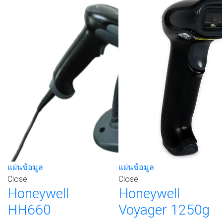
ขอใบเสนอราคา
ขอใบเสนอราคา
ดูรายละเอียด
ดูรายละเอียด
แผ่นข้อมูล
แผ่นข้อมูล
Close
Close
Honeywell
Honeywell
HH660
Voyager 1250g