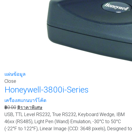
แผ่นข้อมูล
Close
Honeywell-3800i-Series
เครื่องสแกนบาร์โค้ด
฿
0.00
฿
ราคาพิเศษ
USB, TTL Level RS232, True RS232, Keyboard Wedge, IBM
46xx (RS485), Light Pen (Wand) Emulation, -30°C to 50°C
(-22°F to 122°F), Linear Image (CCD: 3648 pixels), Designed to