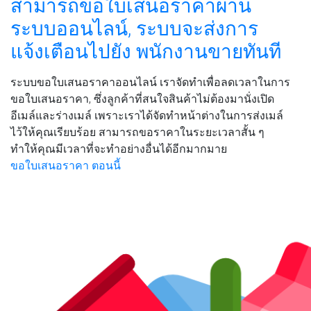
สามารถขอใบเสนอราคาผ่าน
ระบบออนไลน์, ระบบจะส่งการ
แจ้งเตือนไปยัง พนักงานขายทันที
ระบบขอใบเสนอราคาออนไลน์ เราจัดทำเพื่อลดเวลาในการ
ขอใบเสนอราคา, ซึ่งลูกค้าที่สนใจสินค้าไม่ต้องมานั่งเปิด
อีเมล์และร่างเมล์ เพราะเราได้จัดทำหน้าต่างในการส่งเมล์
ไว้ให้คุณเรียบร้อย สามารถขอราคาในระยะเวลาสั้น ๆ
ทำให้คุณมีเวลาที่จะทำอย่างอื่นได้อีกมากมาย
ขอใบเสนอราคา ตอนนี้