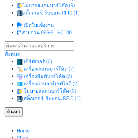
โมบายสแกนบาร์โค๊ด (9)
สติ๊กเกอร์, ริบบอน, RFID (1)
เปิดใบแจ้งงาน
สายด่วน 088-216-0180
ทั้งหมด
เซิร์ฟเวอร์ (6)
เครื่องสแกนบาร์โค้ด (7)
เครื่องพิมพ์บาร์โค้ด (6)
เครื่องอ่านอาร์เอฟไอดี (2)
โมบายสแกนบาร์โค๊ด (9)
สติ๊กเกอร์, ริบบอน, RFID (1)
ค้นหา
Home