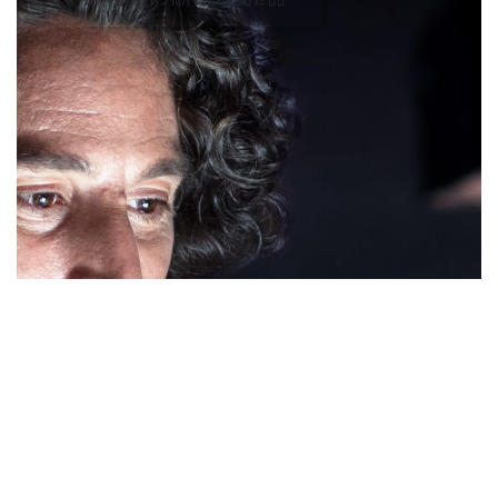
อยู่ระหว่างการทดสอบระบบ