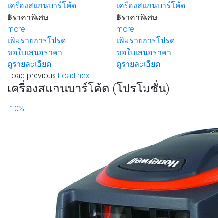
เครื่องสแกนบาร์โค้ด
เครื่องสแกนบาร์โค้ด
฿
ราคาพิเศษ
฿
ราคาพิเศษ
more
more
เพิ่มรายการโปรด
เพิ่มรายการโปรด
ขอใบเสนอราคา
ขอใบเสนอราคา
ดูรายละเอียด
ดูรายละเอียด
Load previous
Load next
เครื่องสแกนบาร์โค้ด (โปรโมชั่น)
-10%