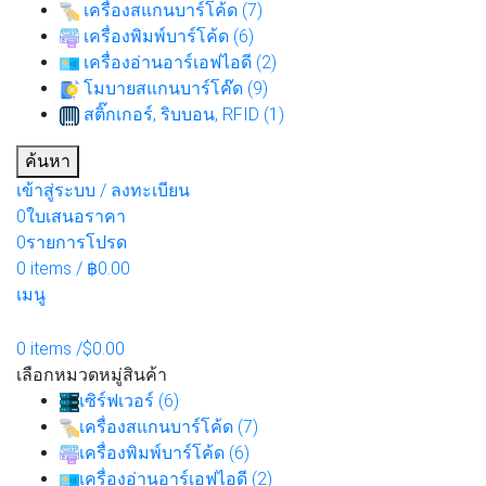
เครื่องสแกนบาร์โค้ด (7)
เครื่องพิมพ์บาร์โค้ด (6)
เครื่องอ่านอาร์เอฟไอดี (2)
โมบายสแกนบาร์โค๊ด (9)
สติ๊กเกอร์, ริบบอน, RFID (1)
ค้นหา
เข้าสู่ระบบ / ลงทะเบียน
0
ใบเสนอราคา
0
รายการโปรด
0
items
/
฿
0.00
เมนู
0
items
/
$
0.00
เลือกหมวดหมู่สินค้า
เซิร์ฟเวอร์ (6)
เครื่องสแกนบาร์โค้ด (7)
เครื่องพิมพ์บาร์โค้ด (6)
เครื่องอ่านอาร์เอฟไอดี (2)