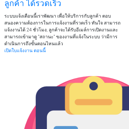
ลูกค้า ได้รวดเร็ว
ระบบแจ้งเตือนนี้เราพัฒนา เพื่อให้บริการกับลูกค้า ตอบ
สนองความต้องการในการแจ้งงานที่รวดเร็ว ทันใจ สามารถ
แจ้งงานได้ 24 ชั่วโมง, ลูกค้าจะได้รับอีเมล์การเปิดงานและ
สามารถเข้ามาดู "สถานะ" ของงานที่แจ้งในระบบ ว่ามีการ
ดำเนินการถึงขั้นตอนไหนแล้ว
เปิดใบแจ้งงาน ตอนนี้